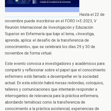
Hasta el 22 de
noviembre puede inscribirse en el FORO I+E-2023, V
Reunión Internacional de Investigación y Educación
Superior en Enfermería que bajo el lema, «Investiga,
aprende, aplica: el desafío de la transferencia de
conocimiento», que se celebrará los días 29 y 30 de
noviembre de forma virtual.
Este evento convoca a investigadores y académicos para
compartir y reflexionar sobre el papel que el conocimiento
enfermero está llamado a desempeñar en la sociedad
actual. En esta edición habrá mesas redondas, coloquios,
talleres y comunicaciones que intentarán responder a
interrogantes de relevancia para la práctica enfermera,
abordando temáticas como la transferencia de
conocimiento a la práctica asistencial, experiencias de