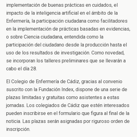
implementación de buenas prácticas en cuidados, el
impacto de la inteligencia artificial en el ámbito de la
Enfermería, la participación ciudadana como facilitadores
en la implementación de prácticas basadas en evidencias,
o sobre Ciencia ciudadana, entendida como la
participación del ciudadano desde la producción hasta el
uso de los resultados de investigación. Como novedad,
se incorporan los talleres preliminares que se llevarán a
cabo el día 28.
El Colegio de Enfermería de Cádiz, gracias al convenio
suscrito con la Fundación Index, dispone de una serie de
plazas limitadas y gratuitas como asistentes a estas
jornadas. Los colegiados de Cádiz que estén interesados
pueden inscribirse en el formulario que figura al final de la
noticia. Las plazas serán asignadas por riguroso orden de
inscripción.