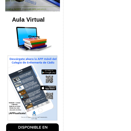
Aula Virtual