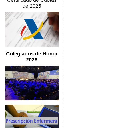
Certificado de Cuotas
de 2025
Colegiados de Honor
2026