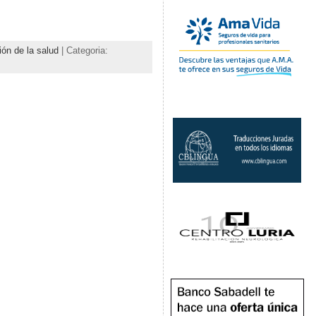
ón de la salud
| Categoria: