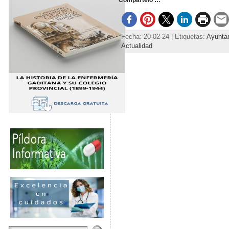
Compártelo …
Fecha: 20-02-24 | Etiquetas:
Ayunta
Actualidad