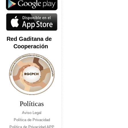
Red Gaditana de
Cooperación
Políticas
Aviso Legal
Política de Privacidad
Política de Privacidad APP