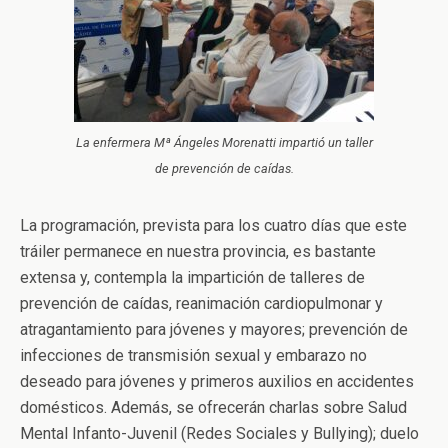
La enfermera Mª Ángeles Morenatti impartió un taller
de prevención de caídas.
La programación, prevista para los cuatro días que este
tráiler permanece en nuestra provincia, es bastante
extensa y, contempla la impartición de talleres de
prevención de caídas, reanimación cardiopulmonar y
atragantamiento para jóvenes y mayores; prevención de
infecciones de transmisión sexual y embarazo no
deseado para jóvenes y primeros auxilios en accidentes
domésticos. Además, se ofrecerán charlas sobre Salud
Mental Infanto-Juvenil (Redes Sociales y Bullying); duelo