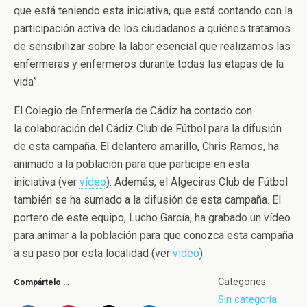
que está teniendo esta iniciativa, que está contando con la
participación activa de los ciudadanos a quiénes tratamos
de sensibilizar sobre la labor esencial que realizamos las
enfermeras y enfermeros durante todas las etapas de la
vida”.
El Colegio de Enfermería de Cádiz ha contado con
la colaboración del Cádiz Club de Fútbol para la difusión
de esta campaña. El delantero amarillo, Chris Ramos, ha
animado a la población para que participe en esta
iniciativa (ver
vídeo
). Además, el Algeciras Club de Fútbol
también se ha sumado a la difusión de esta campaña. El
portero de este equipo, Lucho García, ha grabado un vídeo
para animar a la población para que conozca esta campaña
a su paso por esta localidad (ver
vídeo
).
Categories:
Compártelo …
Sin categoría