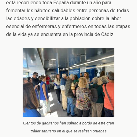
está recorriendo toda España durante un año para
fomentar los hábitos saludables entre personas de todas
las edades y sensibilizar a la población sobre la labor
esencial de enfermeras y enfermeros en todas las etapas
de la vida ya se encuentra en la provincia de Cádiz.
Cientos de gaditanos han subido a bordo de este gran
tráiler sanitario en el que se realizan pruebas