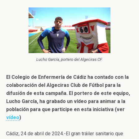
Lucho García, portero del Algeciras CF.
El Colegio de Enfermería de Cádiz ha contado con la
colaboración del Algeciras Club de Fútbol para la
difusión de esta campaña. El portero de este equipo,
Lucho García, ha grabado un vídeo para animar a la
población para que participe en esta iniciativa (ver
vídeo
)
Cádiz, 24 de abril de 2024.-El gran tráiler sanitario que