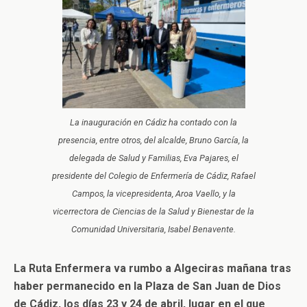
La inauguración en Cádiz ha contado con la
presencia, entre otros, del alcalde, Bruno García, la
delegada de Salud y Familias, Eva Pajares, el
presidente del Colegio de Enfermería de Cádiz, Rafael
Campos, la vicepresidenta, Aroa Vaello, y la
vicerrectora de Ciencias de la Salud y Bienestar de la
Comunidad Universitaria, Isabel Benavente.
La Ruta Enfermera va rumbo a Algeciras mañana tras
haber permanecido en la Plaza de San Juan de Dios
de Cádiz, los días 23 y 24 de abril, lugar en el que