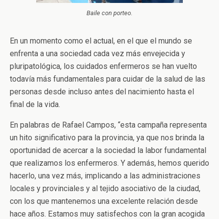
Baile con porteo.
En un momento como el actual, en el que el mundo se
enfrenta a una sociedad cada vez más envejecida y
pluripatológica, los cuidados enfermeros se han vuelto
todavía más fundamentales para cuidar de la salud de las
personas desde incluso antes del nacimiento hasta el
final de la vida.
En palabras de Rafael Campos, “esta campaña representa
un hito significativo para la provincia, ya que nos brinda la
oportunidad de acercar a la sociedad la labor fundamental
que realizamos los enfermeros. Y además, hemos querido
hacerlo, una vez más, implicando a las administraciones
locales y provinciales y al tejido asociativo de la ciudad,
con los que mantenemos una excelente relación desde
hace años. Estamos muy satisfechos con la gran acogida