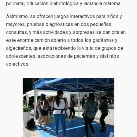
perinatal; educación diabetológica y lactancia materna.
Asimismo, se ofrecen juegos interactivos para niños y
mayores, pruebas diagnósticas en dos pequeñas
consultas, y más actividades y sorpresas se dan cita en
este enorme camión abierto a todos los gaditanos y
algecireños, que está recibiendo la visita de grupos de
adolescentes, asociaciones de pacientes y distintos
colectivos.