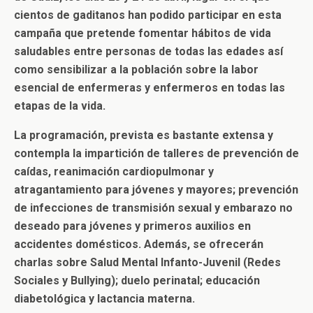
cientos de gaditanos han podido participar en esta
campaña que pretende fomentar hábitos de vida
saludables entre personas de todas las edades así
como sensibilizar a la población sobre la labor
esencial de enfermeras y enfermeros en todas las
etapas de la vida.
La programación, prevista es bastante extensa y
contempla la impartición de talleres de prevención de
caídas, reanimación cardiopulmonar y
atragantamiento para jóvenes y mayores; prevención
de infecciones de transmisión sexual y embarazo no
deseado para jóvenes y primeros auxilios en
accidentes domésticos. Además, se ofrecerán
charlas sobre Salud Mental Infanto-Juvenil (Redes
Sociales y Bullying); duelo perinatal; educación
diabetológica y lactancia materna.