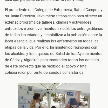
El presidente del Colegio de Enfermería, Rafael Campos y
su Junta Directiva, lleva meses trabajando para ofrecer un
extenso programa de talleres, charlas y actividades
enfocados a promover hábitos saludables entre gaditanos
de todas las edades y sensibilizar a la población sobre la
labor esencial que realizan los enfermeros en todas las
etapas de la vida. Por ello, ha mantenido reuniones con
los alcaldes y los equipos de Salud de los Ayuntamientos
de Cádiz y Algeciras para mostrarles todos los detalles
de este proyecto que ha recibido el apoyo y total
colaboración por parte de sendos consistorios.