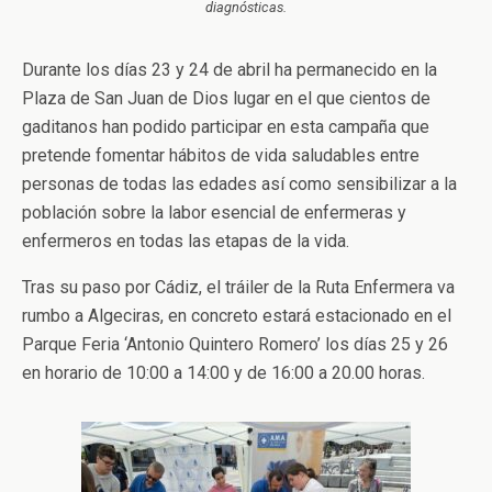
diagnósticas.
Durante los días 23 y 24 de abril ha permanecido en la
Plaza de San Juan de Dios lugar en el que cientos de
gaditanos han podido participar en esta campaña que
pretende fomentar hábitos de vida saludables entre
personas de todas las edades así como sensibilizar a la
población sobre la labor esencial de enfermeras y
enfermeros en todas las etapas de la vida.
Tras su paso por Cádiz, el tráiler de la Ruta Enfermera va
rumbo a Algeciras, en concreto estará estacionado en el
Parque Feria ‘Antonio Quintero Romero’ los días 25 y 26
en horario de 10:00 a 14:00 y de 16:00 a 20.00 horas.