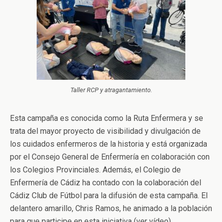
Taller RCP y atragantamiento.
Esta campaña es conocida como la Ruta Enfermera y se
trata del mayor proyecto de visibilidad y divulgación de
los cuidados enfermeros de la historia y está organizada
por el Consejo General de Enfermería en colaboración con
los Colegios Provinciales. Además, el Colegio de
Enfermería de Cádiz ha contado con la colaboración del
Cádiz Club de Fútbol para la difusión de esta campaña. El
delantero amarillo, Chris Ramos, he animado a la población
para que participe en esta iniciativa (ver vídeo).