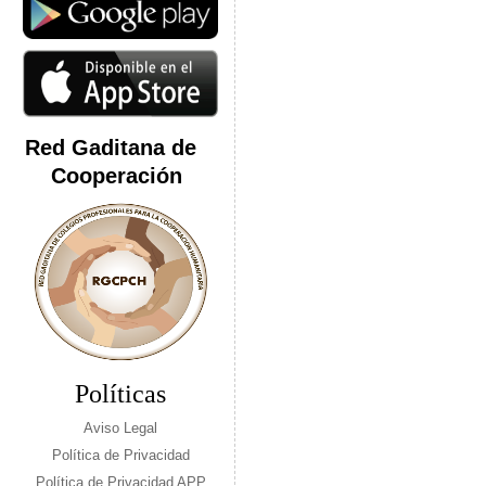
Red Gaditana de
Cooperación
Políticas
Aviso Legal
Política de Privacidad
Política de Privacidad APP