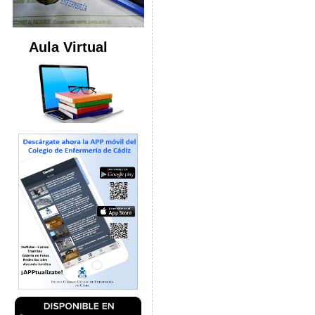
Aula Virtual