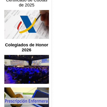
Certificado de Cuotas
de 2025
Colegiados de Honor
2026