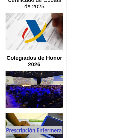
Certificado de Cuotas
de 2025
Colegiados de Honor
2026