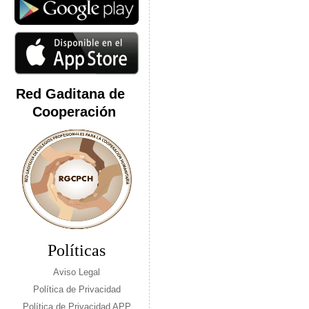
Red Gaditana de
Cooperación
Políticas
Aviso Legal
Política de Privacidad
Política de Privacidad APP