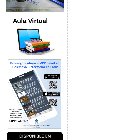
Aula Virtual