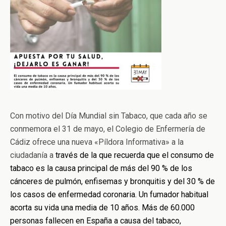
Con motivo del Día Mundial sin Tabaco, que cada año se
conmemora el 31 de mayo, el Colegio de Enfermería de
Cádiz ofrece una nueva «Píldora Informativa» a la
ciudadanía a
través de la que recuerda que e
l consumo de
tabaco es la causa principal de más del 90 % de los
cánceres de pulmón, enfisemas y bronquitis y del 30 % de
los casos de enfermedad coronaria. Un fumador habitual
acorta su vida una media de 10 años.
Más de 60.000
personas fallecen en España a causa del tabaco,