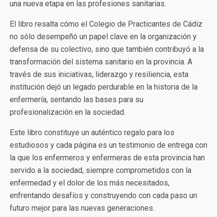
una nueva etapa en las profesiones sanitarias.
El libro resalta cómo el Colegio de Practicantes de Cádiz
no sólo desempeñó un papel clave en la organización y
defensa de su colectivo, sino que también contribuyó a la
transformación del sistema sanitario en la provincia. A
través de sus iniciativas, liderazgo y resiliencia, esta
institución dejó un legado perdurable en la historia de la
enfermería, sentando las bases para su
profesionalización en la sociedad.
Este libro constituye un auténtico regalo para los
estudiosos y cada página es un testimonio de entrega con
la que los enfermeros y enfermeras de esta provincia han
servido a la sociedad, siempre comprometidos con la
enfermedad y el dolor de los más necesitados,
enfrentando desafíos y construyendo con cada paso un
futuro mejor para las nuevas generaciones.