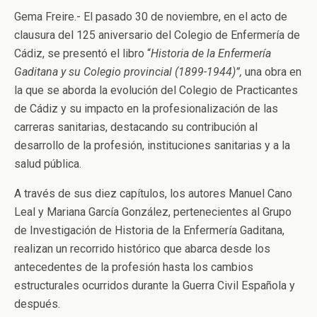
Gema Freire.- El pasado 30 de noviembre, en el acto de
clausura del 125 aniversario del Colegio de Enfermería de
Cádiz, se presentó el libro “
Historia de la Enfermería
Gaditana y su Colegio provincial (1899-1944)”,
una obra en
la que se aborda la evolución del Colegio de Practicantes
de Cádiz y su impacto en la profesionalización de las
carreras sanitarias, destacando su contribución al
desarrollo de la profesión, instituciones sanitarias y a la
salud pública.
A través de sus diez capítulos, los autores Manuel Cano
Leal y Mariana García González, pertenecientes al Grupo
de Investigación de Historia de la Enfermería Gaditana,
realizan un recorrido histórico que abarca desde los
antecedentes de la profesión hasta los cambios
estructurales ocurridos durante la Guerra Civil Española y
después.