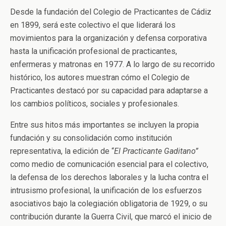
Desde la fundación del Colegio de Practicantes de Cádiz
en 1899, será este colectivo el que liderará los
movimientos para la organización y defensa corporativa
hasta la unificación profesional de practicantes,
enfermeras y matronas en 1977. A lo largo de su recorrido
histórico, los autores muestran cómo el Colegio de
Practicantes destacó por su capacidad para adaptarse a
los cambios políticos, sociales y profesionales.
Entre sus hitos más importantes se incluyen la propia
fundación y su consolidación como institución
representativa, la edición de “
El Practicante Gaditano”
como medio de comunicación esencial para el colectivo,
la defensa de los derechos laborales y la lucha contra el
intrusismo profesional, la unificación de los esfuerzos
asociativos bajo la colegiación obligatoria de 1929, o su
contribución durante la Guerra Civil, que marcó el inicio de