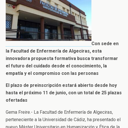
Con sede en
la Facultad de Enfermería de Algeciras, esta
innovadora propuesta formativa busca transformar
el futuro del cuidado desde el conocimiento, la
empatía y el compromiso con las personas
El plazo de preinscripción estará abierto desde hoy
hasta el próximo 11 de junio, con un total de 25 plazas
ofertadas
Gema Freire.- La Facultad de Enfermería de Algeciras,
perteneciente a la Universidad de Cádiz, ha presentado el
nuevo Máster Universitario en Humanización y Ética de la