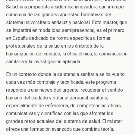
Salud, una propuesta académica innovadora que irrumpe
como una de las grandes apuestas formativas del
sistema universitario andaluz y nacional. Este máster, que
se impartirá en modalidad semipresencial, es el primero
en España dedicado de forma específica a formar
profesionales de la salud en los ámbitos de la
humanización del cuidado, la ética clínica, la comunicación
sanitaria y la investigación aplicada.
En un contexto donde la asistencia sanitaria se ha vuelto
cada vez más compleja y tecnificada, este programa
responde a una necesidad urgente: recuperar el sentido
humano del cuidado y dotar al personal sanitario,
especialmente de enfermería, de competencias éticas,
comunicativas y científicas con las que afrontar los
grandes retos actuales del sistema de salud. El máster
ofrece una formación avanzada que combina teoría,