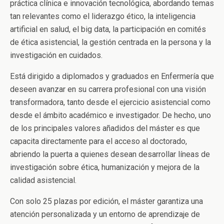
práctica clínica e innovación tecnológica, abordando temas
tan relevantes como el liderazgo ético, la inteligencia
artificial en salud, el big data, la participación en comités
de ética asistencial, la gestión centrada en la persona y la
investigación en cuidados.
Está dirigido a diplomados y graduados en Enfermería que
deseen avanzar en su carrera profesional con una visión
transformadora, tanto desde el ejercicio asistencial como
desde el ámbito académico e investigador. De hecho, uno
de los principales valores añadidos del máster es que
capacita directamente para el acceso al doctorado,
abriendo la puerta a quienes desean desarrollar líneas de
investigación sobre ética, humanización y mejora de la
calidad asistencial.
Con solo 25 plazas por edición, el máster garantiza una
atención personalizada y un entorno de aprendizaje de