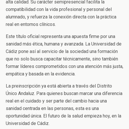
alta calidad. Su carácter semipresencial facilita la
compatibilidad con la vida profesional y personal del
alumnado, y refuerza la conexión directa con la práctica
real en entornos clínicos.
Este título oficial representa una apuesta firme por una
sanidad más ética, humana y avanzada. La Universidad de
Cádiz pone así al servicio de la sociedad una formación
que no solo busca capacitar técnicamente, sino también
formar líderes comprometidos con una atención más justa,
empática y basada en la evidencia.
La preinscripción ya está abierta a través del Distrito
Único Andaluz. Para quienes buscan marcar una diferencia
real en el cuidado y ser parte del cambio hacia una
sanidad centrada en las personas, esta es una
oportunidad única. El futuro de la salud empieza hoy, en la
Universidad de Cádiz.