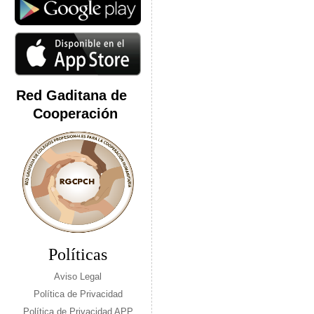
Red Gaditana de
Cooperación
Políticas
Aviso Legal
Política de Privacidad
Política de Privacidad APP