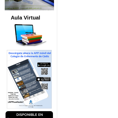
Aula Virtual