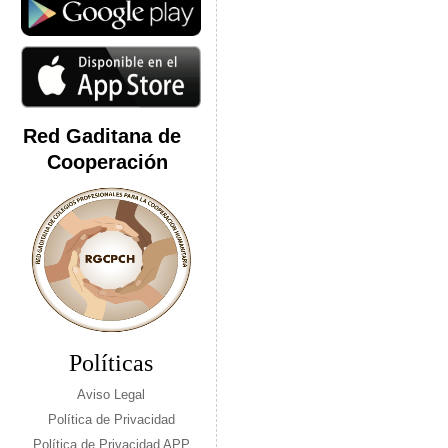
Red Gaditana de
Cooperación
Políticas
Aviso Legal
Política de Privacidad
Política de Privacidad APP