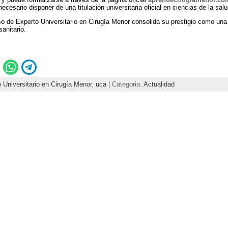
esario disponer de una titulación universitaria oficial en ciencias de la salu
o de Experto Universitario en Cirugía Menor consolida su prestigio como una
anitario.
 Universitario en Cirugía Menor
,
uca
| Categoria:
Actualidad