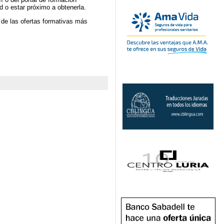
d o estar próximo a obtenerla.
 de las ofertas formativas más