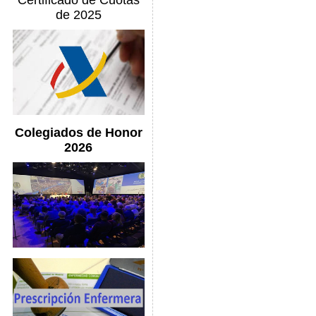
Certificado de Cuotas
de 2025
Colegiados de Honor
2026