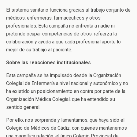
El sistema sanitario funciona gracias al trabajo conjunto de
médicos, enfermeras, farmacéuticos y otros
profesionales. Esta campaña no enfrenta a nadie ni
pretende ocupar competencias de otros: refuerza la
colaboración y ayuda a que cada profesional aporte lo
mejor de su trabajo al paciente.
Sobre las reacciones institucionales
Esta campaña se ha impulsado desde la Organización
Colegial de Enfermería a nivel nacional y autonómico y no
ha existido un posicionamiento en contra por parte de la
Organización Médica Colegial, que ha entendido su
sentido general.
Por ello, nos sorprende y lamentamos, que haya sido el
Colegio de Médicos de Cádiz, con quienes mantenemos
una magnífica relación, el único Colegio Provincial de