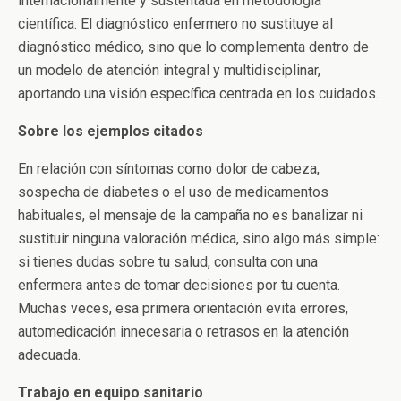
internacionalmente y sustentada en metodología
científica. El diagnóstico enfermero no sustituye al
diagnóstico médico, sino que lo complementa dentro de
un modelo de atención integral y multidisciplinar,
aportando una visión específica centrada en los cuidados.
Sobre los ejemplos citados
En relación con síntomas como dolor de cabeza,
sospecha de diabetes o el uso de medicamentos
habituales, el mensaje de la campaña no es banalizar ni
sustituir ninguna valoración médica, sino algo más simple:
si tienes dudas sobre tu salud, consulta con una
enfermera antes de tomar decisiones por tu cuenta.
Muchas veces, esa primera orientación evita errores,
automedicación innecesaria o retrasos en la atención
adecuada.
Trabajo en equipo sanitario