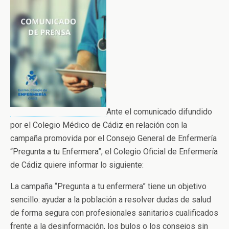
Ante el comunicado difundido
por el Colegio Médico de Cádiz en relación con la
campaña promovida por el Consejo General de Enfermería
“Pregunta a tu Enfermera”, el Colegio Oficial de Enfermería
de Cádiz quiere informar lo siguiente:
La campaña “Pregunta a tu enfermera” tiene un objetivo
sencillo: ayudar a la población a resolver dudas de salud
de forma segura con profesionales sanitarios cualificados
frente a la desinformación, los bulos o los consejos sin