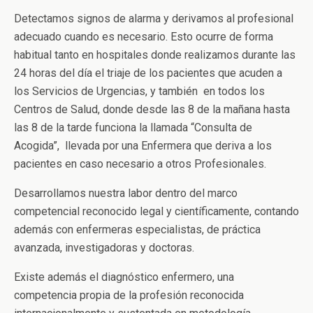
Detectamos signos de alarma y derivamos al profesional
adecuado cuando es necesario. Esto ocurre de forma
habitual tanto en hospitales donde realizamos durante las
24 horas del día el triaje de los pacientes que acuden a
los Servicios de Urgencias, y también en todos los
Centros de Salud, donde desde las 8 de la mañana hasta
las 8 de la tarde funciona la llamada “Consulta de
Acogida”, llevada por una Enfermera que deriva a los
pacientes en caso necesario a otros Profesionales.
Desarrollamos nuestra labor dentro del marco
competencial reconocido legal y científicamente, contando
además con enfermeras especialistas, de práctica
avanzada, investigadoras y doctoras.
Existe además el diagnóstico enfermero, una
competencia propia de la profesión reconocida