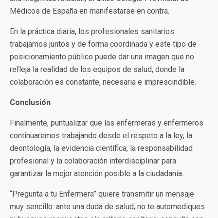
Médicos de España en manifestarse en contra.
En la práctica diaria, los profesionales sanitarios
trabajamos juntos y de forma coordinada y este tipo de
posicionamiento público puede dar una imagen que no
refleja la realidad de los equipos de salud, donde la
colaboración es constante, necesaria e imprescindible.
Conclusión
Finalmente, puntualizar que las enfermeras y enfermeros
continuaremos trabajando desde el respeto a la ley, la
deontología, la evidencia científica, la responsabilidad
profesional y la colaboración interdisciplinar para
garantizar la mejor atención posible a la ciudadanía.
“Pregunta a tu Enfermera” quiere transmitir un mensaje
muy sencillo: ante una duda de salud, no te automediques