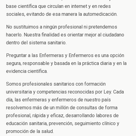
base científica que circulan en internet y en redes
sociales, evitando de esa manera la automedicación.
No sustituimos a ningún profesional ni pretendemos
hacerlo. Nuestra finalidad es orientar mejor al ciudadano
dentro del sistema sanitario.
Preguntar a las Enfermeras y Enfermeros es una opción
segura, responsable y basada en la práctica diaria y en la
evidencia científica.
Somos profesionales sanitarios con formación
universitaria y competencias reconocidas por Ley. Cada
día, las enfermeras y enfermeros de nuestro país
resolvemos más de un millón de consultas de forma
profesional, rápida y eficaz, desarrollando labores de
educación sanitaria, prevención, seguimiento clínico y
promoción de la salud.