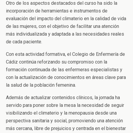
Otro de los aspectos destacados del curso ha sido la
incorporación de herramientas e instrumentos de
evaluación del impacto del climaterio en la calidad de vida
de las mujeres, con el objetivo de facilitar una atención
más individualizada y adaptada a las necesidades reales
de cada paciente.
Con esta actividad formativa, el Colegio de Enfermería de
Cádiz continúa reforzando su compromiso con la
formación continuada de las enfermeras especialistas y
con la actualización de conocimientos en áreas clave para
la salud de la población femenina.
Además de actualizar contenidos clínicos, la jornada ha
servido para poner sobre la mesa la necesidad de seguir
visibilizando el climaterio y la menopausia desde una
perspectiva sanitaria y social, promoviendo una atención
más cercana, libre de prejuicios y centrada en el bienestar