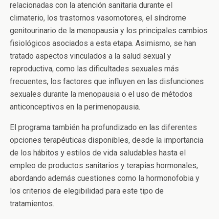
relacionadas con la atención sanitaria durante el
climaterio, los trastornos vasomotores, el síndrome
genitourinario de la menopausia y los principales cambios
fisiológicos asociados a esta etapa. Asimismo, se han
tratado aspectos vinculados a la salud sexual y
reproductiva, como las dificultades sexuales más
frecuentes, los factores que influyen en las disfunciones
sexuales durante la menopausia o el uso de métodos
anticonceptivos en la perimenopausia.
El programa también ha profundizado en las diferentes
opciones terapéuticas disponibles, desde la importancia
de los hábitos y estilos de vida saludables hasta el
empleo de productos sanitarios y terapias hormonales,
abordando además cuestiones como la hormonofobia y
los criterios de elegibilidad para este tipo de
tratamientos.