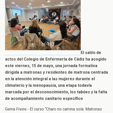
El salón de
actos del Colegio de Enfermería de Cádiz ha acogido
este viernes, 15 de mayo, una jornada formativa
dirigida a matronas y residentes de matrona centrada
en la atención integral a las mujeres durante el
climaterio y la menopausia, una etapa todavía
marcada por el desconocimiento, los tabúes y la falta
de acompañamiento sanitario específico
Gema Freire.- El curso “Charo no camina sola: Matronas