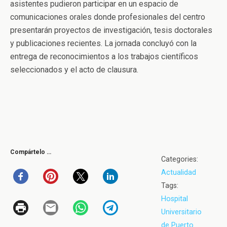
asistentes pudieron participar en un espacio de
comunicaciones orales donde profesionales del centro
presentarán proyectos de investigación, tesis doctorales
y publicaciones recientes. La jornada concluyó con la
entrega de reconocimientos a los trabajos científicos
seleccionados y el acto de clausura.
Compártelo …
Categories:
Actualidad
Tags:
Hospital
Universitario
de Puerto