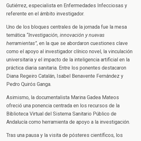
Gutiérrez
, especialista en Enfermedades Infecciosas y
referente en el ámbito investigador.
Uno de los bloques centrales de la jornada fue la mesa
temática
“Investigación, innovación y nuevas
herramientas”
, en la que se abordaron cuestiones clave
como el apoyo al investigador clínico novel, la vinculación
universitaria y el impacto de la inteligencia artificial en la
práctica diaria sanitaria. Entre los ponentes destacaron
Diana Regeiro Catalán
,
Isabel Benavente Fernández
y
Pedro Quirós Ganga
.
Asimismo, la documentalista
Marina Gadea Mateos
ofreció una ponencia centrada en los recursos de la
Biblioteca Virtual del Sistema Sanitario Público de
Andalucía como herramienta de apoyo a la investigación.
Tras una pausa y la visita de pósteres científicos, los