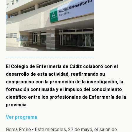
El
Colegio de Enfermería de Cádiz
colaboró con el
desarrollo de esta actividad, reafirmando su
compromiso con la promoción de la investigación, la
formación continuada y el impulso del conocimiento
científico entre los profesionales de Enfermería de la
provincia
Ver programa
Gema Freire.- Este miércoles, 27 de mayo, el salón de