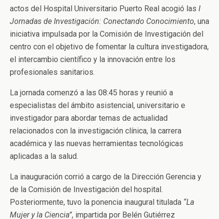
actos del
Hospital Universitario Puerto Real
acogió las
I
Jornadas de Investigación: Conectando Conocimiento
, una
iniciativa impulsada por la Comisión de Investigación del
centro con el objetivo de fomentar la cultura investigadora,
el intercambio científico y la innovación entre los
profesionales sanitarios.
La jornada comenzó a las 08:45 horas y reunió a
especialistas del ámbito asistencial, universitario e
investigador para abordar temas de actualidad
relacionados con la investigación clínica, la carrera
académica y las nuevas herramientas tecnológicas
aplicadas a la salud.
La inauguración corrió a cargo de la Dirección Gerencia y
de la Comisión de Investigación del hospital.
Posteriormente, tuvo la ponencia inaugural titulada
“La
Mujer y la Ciencia”
, impartida por
Belén Gutiérrez