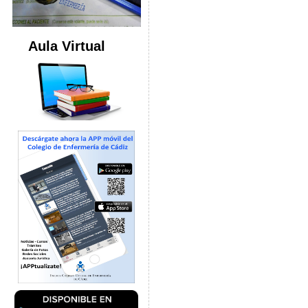
Aula Virtual