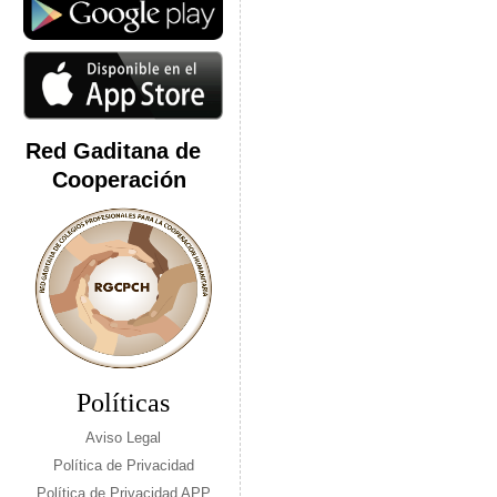
Red Gaditana de
Cooperación
Políticas
Aviso Legal
Política de Privacidad
Política de Privacidad APP