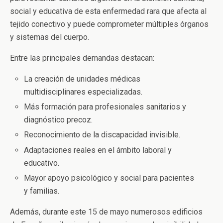
social y educativa de esta enfermedad rara que afecta al
tejido conectivo y puede comprometer múltiples órganos
y sistemas del cuerpo.
Entre las principales demandas destacan:
La creación de unidades médicas
multidisciplinares especializadas.
Más formación para profesionales sanitarios y
diagnóstico precoz.
Reconocimiento de la discapacidad invisible.
Adaptaciones reales en el ámbito laboral y
educativo.
Mayor apoyo psicológico y social para pacientes
y familias.
Además, durante este 15 de mayo numerosos edificios