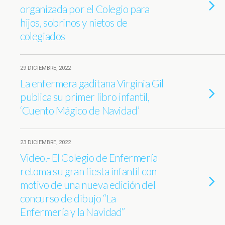
organizada por el Colegio para
hijos, sobrinos y nietos de
colegiados
29 DICIEMBRE, 2022
La enfermera gaditana Virginia Gil
publica su primer libro infantil,
‘Cuento Mágico de Navidad’
23 DICIEMBRE, 2022
Video.- El Colegio de Enfermería
retoma su gran fiesta infantil con
motivo de una nueva edición del
concurso de dibujo “La
Enfermería y la Navidad”