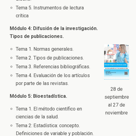
Tema 5. Instrumentos de lectura
crítica
Módulo 4: Difusión de la investigación.
Tipos de publicaciones.
Tema 1. Normas generales.
Tema 2. Tipos de publicaciones.
Tema 3. Referencias bibliográficas.
Tema 4. Evaluación de los artículos
por parte de las revistas.
28 de
Módulo 5: Bioestadística.
septiembre
al 27 de
Tema 1. El método científico en
noviembre
ciencias de la salud.
Tema 2: Estadística: concepto.
Definiciones de variable y población.