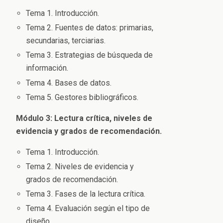
Tema 1. Introducción.
Tema 2. Fuentes de datos: primarias,
secundarias, terciarias.
Tema 3. Estrategias de búsqueda de
información.
Tema 4. Bases de datos.
Tema 5. Gestores bibliográficos.
Módulo 3: Lectura crítica, niveles de
evidencia y grados de recomendación.
Tema 1. Introducción.
Tema 2. Niveles de evidencia y
grados de recomendación.
Tema 3. Fases de la lectura crítica.
Tema 4. Evaluación según el tipo de
diseño.