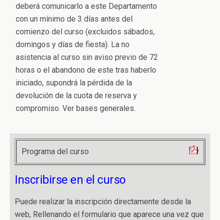
deberá comunicarlo a este Departamento
con un mínimo de 3 días antes del
comienzo del curso (excluidos sábados,
domingos y días de fiesta). La no
asistencia al curso sin aviso previo de 72
horas o el abandono de este tras haberlo
iniciado, supondrá la pérdida de la
devolución de la cuota de reserva y
compromiso. Ver bases generales.
Programa del curso
Inscribirse en el curso
Puede realizar la inscripción directamente desde la
web, Rellenando el formulario que aparece una vez que