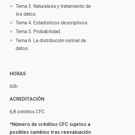
Tema 3. Naturaleza y tratamiento de
los datos.
Tema 4. Estadísticos descriptivos.
Tema 5. Probabilidad.
Tema 6. La distribución normal de
datos.
HORAS
60h
ACREDITACIÓN
6,8 créditos CFC
*
Número de créditos CFC sujetos a
posibles cambios tras reevaluación