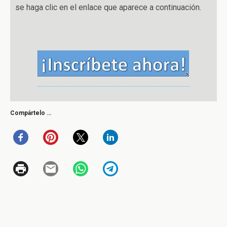
se haga clic en el enlace que aparece a continuación.
Compártelo …