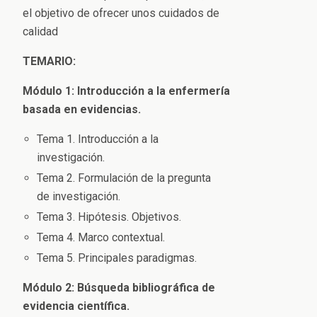
el objetivo de ofrecer unos cuidados de
calidad
TEMARIO:
Módulo 1: Introducción a la enfermería
basada en evidencias.
Tema 1. Introducción a la
investigación.
Tema 2. Formulación de la pregunta
de investigación.
Tema 3. Hipótesis. Objetivos.
Tema 4. Marco contextual.
Tema 5. Principales paradigmas.
Módulo 2: Búsqueda bibliográfica de
evidencia científica.