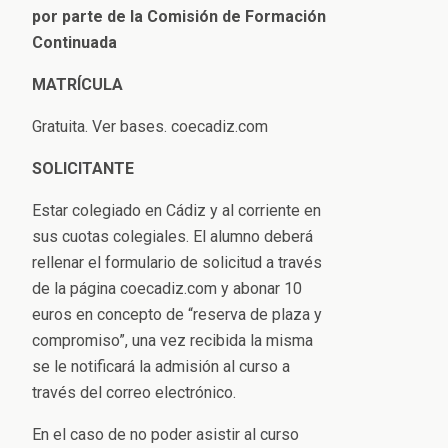
por parte de la Comisión de Formación
Continuada
MATRÍCULA
Gratuita. Ver bases. coecadiz.com
SOLICITANTE
Estar colegiado en Cádiz y al corriente en
sus cuotas colegiales. El alumno deberá
rellenar el formulario de solicitud a través
de la página coecadiz.com y abonar 10
euros en concepto de “reserva de plaza y
compromiso”, una vez recibida la misma
se le notificará la admisión al curso a
través del correo electrónico.
En el caso de no poder asistir al curso