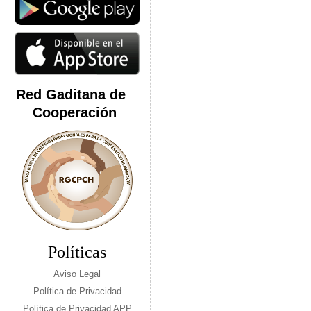
Red Gaditana de
Cooperación
Políticas
Aviso Legal
Política de Privacidad
Política de Privacidad APP