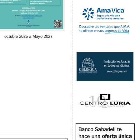
octubre 2026 a Mayo 2027