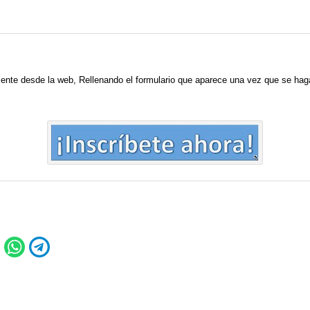
amente desde la web, Rellenando el formulario que aparece una vez que se hag