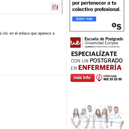
a clic en el enlace que aparece a