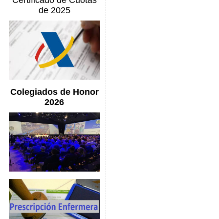
Certificado de Cuotas
de 2025
Colegiados de Honor
2026