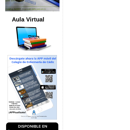
Aula Virtual