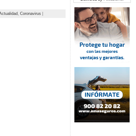
Actualidad,
Coronavirus
|