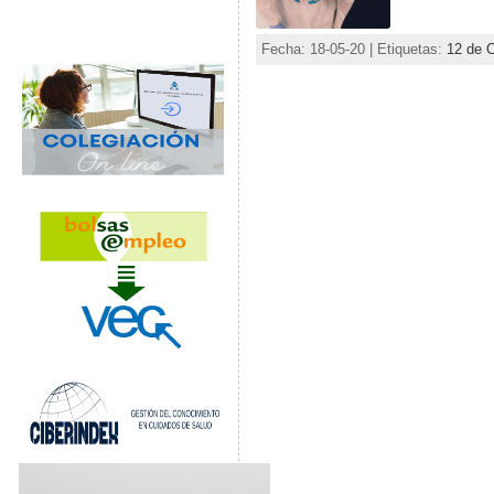
Fecha: 18-05-20 | Etiquetas:
12 de 