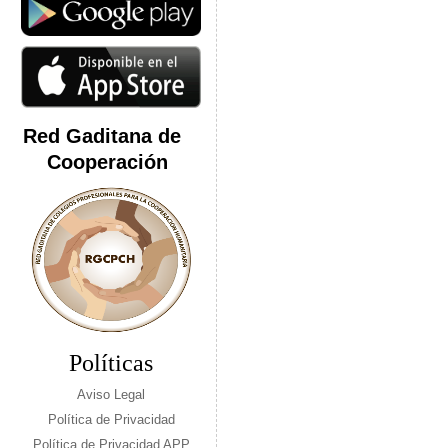
Red Gaditana de
Cooperación
Políticas
Aviso Legal
Política de Privacidad
Política de Privacidad APP