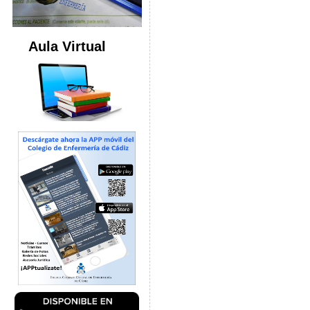
Aula Virtual