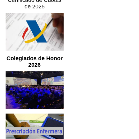
Certificado de Cuotas
de 2025
Colegiados de Honor
2026