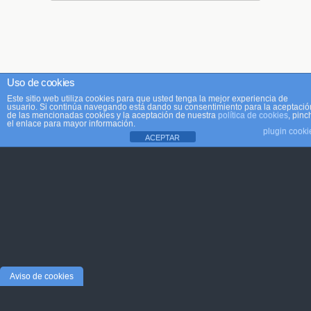
Uso de cookies
Este sitio web utiliza cookies para que usted tenga la mejor experiencia de
usuario. Si continúa navegando está dando su consentimiento para la aceptació
de las mencionadas cookies y la aceptación de nuestra
política de cookies
, pinc
el enlace para mayor información.
plugin cooki
ACEPTAR
Aviso de cookies