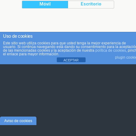
Móvil
Escritorio
Uso de cookies
Este sitio web utiliza cookies para que usted tenga la mejor experiencia de
usuario. Si continúa navegando está dando su consentimiento para la aceptació
de las mencionadas cookies y la aceptación de nuestra
política de cookies
, pinc
el enlace para mayor información.
plugin cooki
ACEPTAR
Aviso de cookies