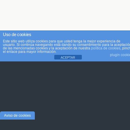
Uso de cookies
Este sitio web utiliza cookies para que usted tenga la mejor experiencia de
usuario. Si continúa navegando está dando su consentimiento para la aceptació
de las mencionadas cookies y la aceptación de nuestra
política de cookies
, pinc
el enlace para mayor información.
plugin cooki
ACEPTAR
Aviso de cookies