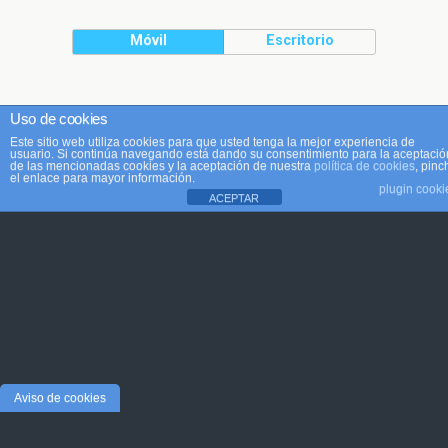
Móvil
Escritorio
Uso de cookies
Este sitio web utiliza cookies para que usted tenga la mejor experiencia de
usuario. Si continúa navegando está dando su consentimiento para la aceptació
de las mencionadas cookies y la aceptación de nuestra
política de cookies
, pinc
el enlace para mayor información.
plugin cooki
ACEPTAR
Aviso de cookies