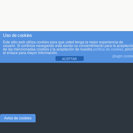
Uso de cookies
Este sitio web utiliza cookies para que usted tenga la mejor experiencia de
usuario. Si continúa navegando está dando su consentimiento para la aceptació
de las mencionadas cookies y la aceptación de nuestra
política de cookies
, pinc
el enlace para mayor información.
plugin cooki
ACEPTAR
Aviso de cookies