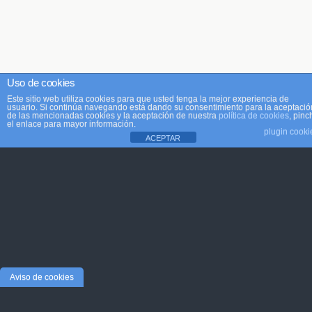
Uso de cookies
Este sitio web utiliza cookies para que usted tenga la mejor experiencia de
usuario. Si continúa navegando está dando su consentimiento para la aceptació
de las mencionadas cookies y la aceptación de nuestra
política de cookies
, pinc
el enlace para mayor información.
plugin cooki
ACEPTAR
Aviso de cookies