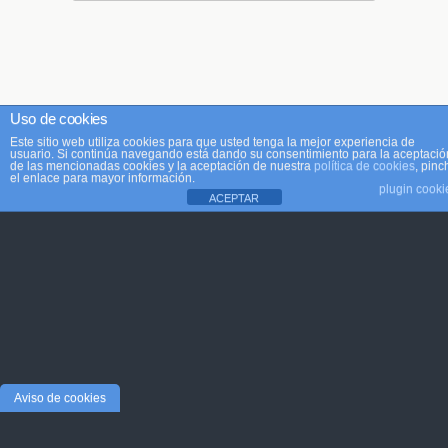
Uso de cookies
Este sitio web utiliza cookies para que usted tenga la mejor experiencia de
usuario. Si continúa navegando está dando su consentimiento para la aceptació
de las mencionadas cookies y la aceptación de nuestra
política de cookies
, pinc
el enlace para mayor información.
plugin cooki
ACEPTAR
Aviso de cookies