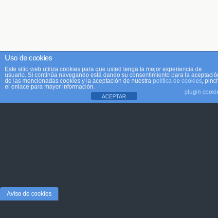
Uso de cookies
Este sitio web utiliza cookies para que usted tenga la mejor experiencia de
usuario. Si continúa navegando está dando su consentimiento para la aceptació
de las mencionadas cookies y la aceptación de nuestra
política de cookies
, pinc
el enlace para mayor información.
plugin cooki
ACEPTAR
Aviso de cookies