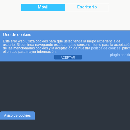
Móvil
Escritorio
Uso de cookies
Este sitio web utiliza cookies para que usted tenga la mejor experiencia de
usuario. Si continúa navegando está dando su consentimiento para la aceptació
de las mencionadas cookies y la aceptación de nuestra
política de cookies
, pinc
el enlace para mayor información.
plugin cooki
ACEPTAR
Aviso de cookies