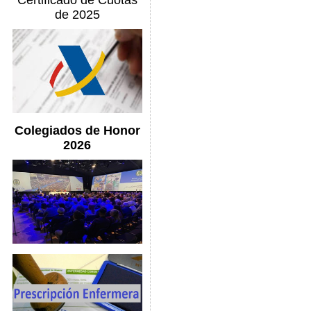
Certificado de Cuotas
de 2025
Colegiados de Honor
2026