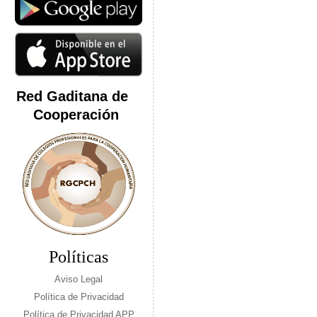
Red Gaditana de
Cooperación
Políticas
Aviso Legal
Política de Privacidad
Política de Privacidad APP