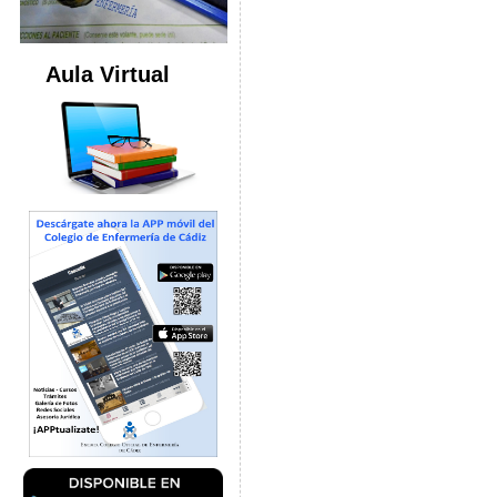
Aula Virtual