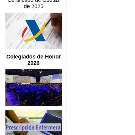
Certificado de Cuotas
de 2025
Colegiados de Honor
2026