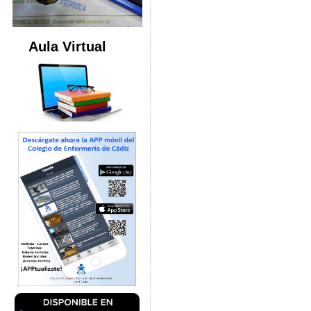
Aula Virtual