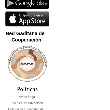
Red Gaditana de
Cooperación
Políticas
Aviso Legal
Política de Privacidad
Política de Privacidad APP