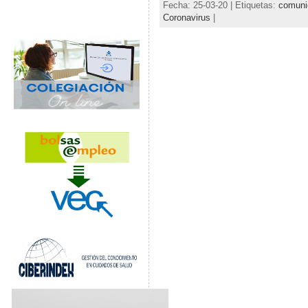
Fecha: 25-03-20 | Etiquetas:
comuni
Coronavirus
|