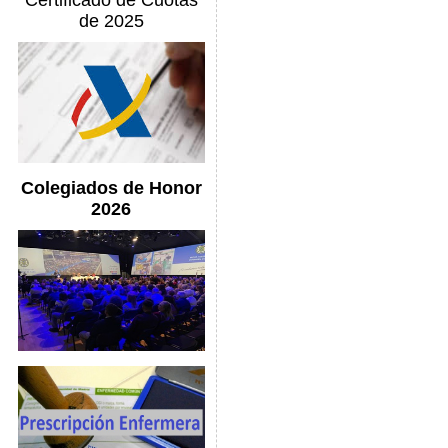
Certificado de Cuotas
de 2025
Colegiados de Honor
2026