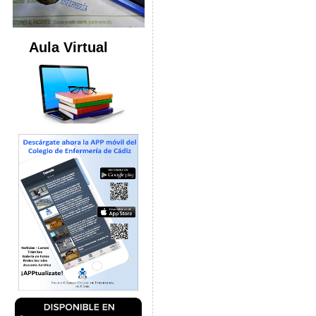
Aula Virtual