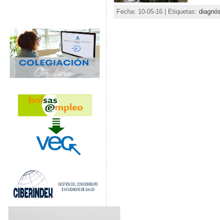
Fecha: 10-05-16 | Etiquetas:
diagnós