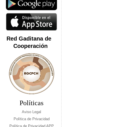
Red Gaditana de
Cooperación
Políticas
Aviso Legal
Política de Privacidad
Política de Privacidad APP