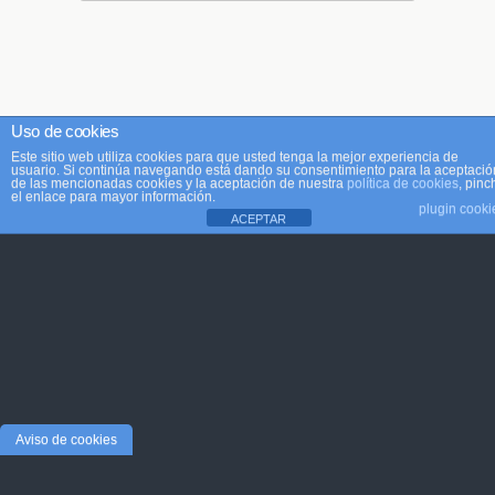
Uso de cookies
Este sitio web utiliza cookies para que usted tenga la mejor experiencia de
usuario. Si continúa navegando está dando su consentimiento para la aceptació
de las mencionadas cookies y la aceptación de nuestra
política de cookies
, pinc
el enlace para mayor información.
plugin cooki
ACEPTAR
Aviso de cookies