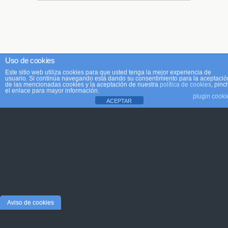
Uso de cookies
Este sitio web utiliza cookies para que usted tenga la mejor experiencia de
usuario. Si continúa navegando está dando su consentimiento para la aceptació
de las mencionadas cookies y la aceptación de nuestra
política de cookies
, pinc
el enlace para mayor información.
plugin cooki
ACEPTAR
Aviso de cookies