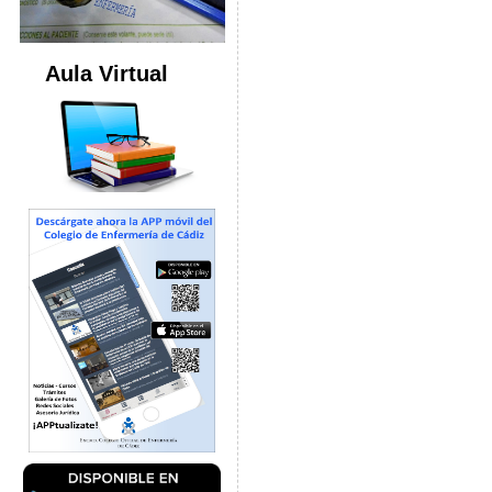
Aula Virtual