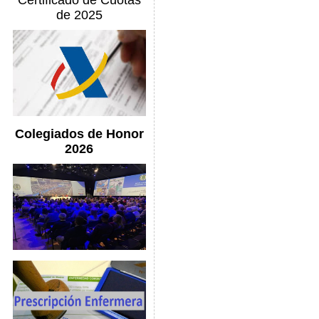
Certificado de Cuotas
de 2025
Colegiados de Honor
2026