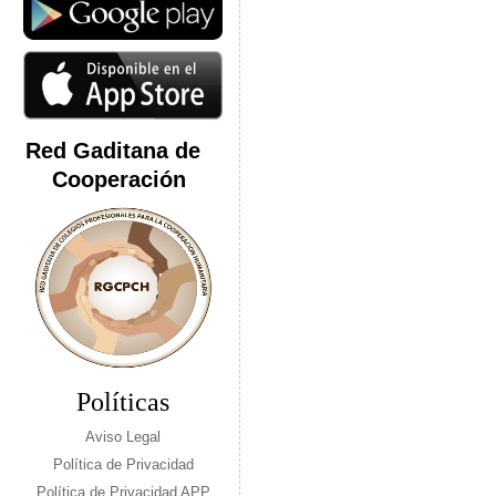
Red Gaditana de
Cooperación
Políticas
Aviso Legal
Política de Privacidad
Política de Privacidad APP