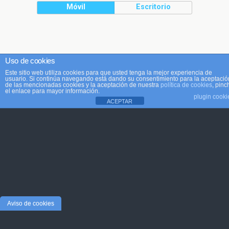
Móvil
Escritorio
Uso de cookies
Este sitio web utiliza cookies para que usted tenga la mejor experiencia de
usuario. Si continúa navegando está dando su consentimiento para la aceptació
de las mencionadas cookies y la aceptación de nuestra
política de cookies
, pinc
el enlace para mayor información.
plugin cooki
ACEPTAR
Aviso de cookies