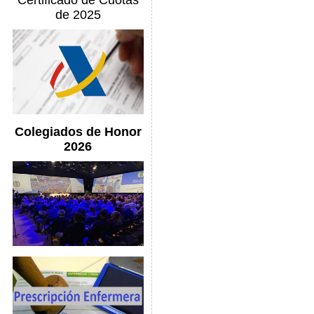
Certificado de Cuotas
de 2025
Colegiados de Honor
2026