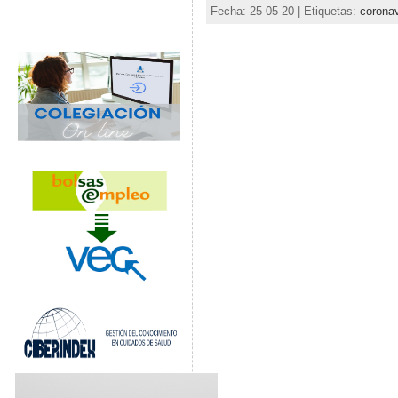
Fecha: 25-05-20 | Etiquetas:
coronav