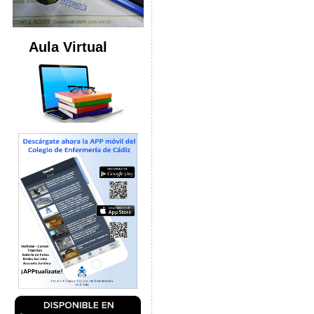
Aula Virtual