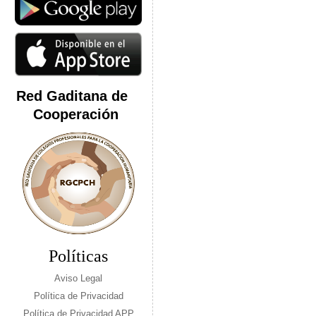
Red Gaditana de
Cooperación
Políticas
Aviso Legal
Política de Privacidad
Política de Privacidad APP