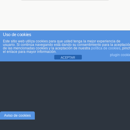
Uso de cookies
Este sitio web utiliza cookies para que usted tenga la mejor experiencia de
usuario. Si continúa navegando está dando su consentimiento para la aceptació
de las mencionadas cookies y la aceptación de nuestra
política de cookies
, pinc
el enlace para mayor información.
plugin cooki
ACEPTAR
Aviso de cookies