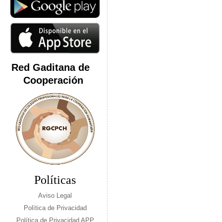
Red Gaditana de
Cooperación
Políticas
Aviso Legal
Política de Privacidad
Política de Privacidad APP