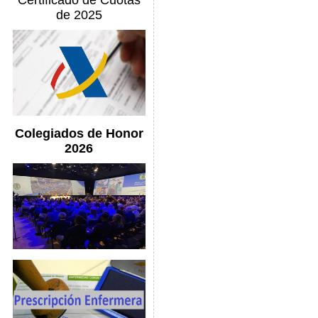
Certificado de Cuotas
de 2025
Colegiados de Honor
2026