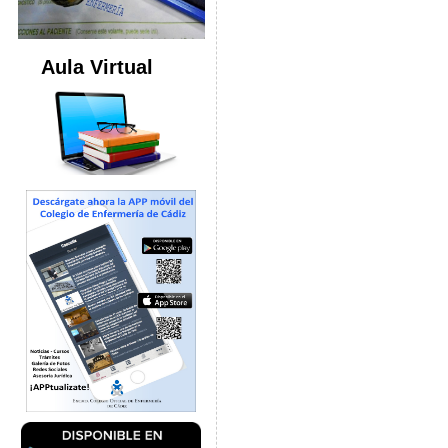
Aula Virtual