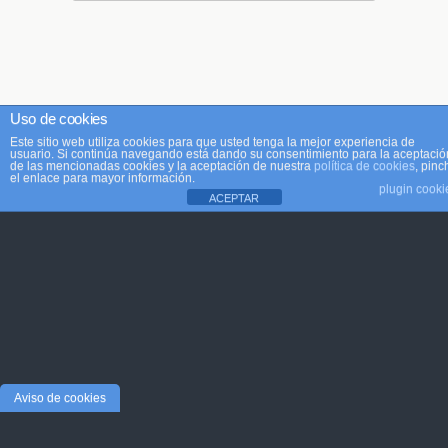
Uso de cookies
Este sitio web utiliza cookies para que usted tenga la mejor experiencia de
usuario. Si continúa navegando está dando su consentimiento para la aceptació
de las mencionadas cookies y la aceptación de nuestra
política de cookies
, pinc
el enlace para mayor información.
plugin cooki
ACEPTAR
Aviso de cookies