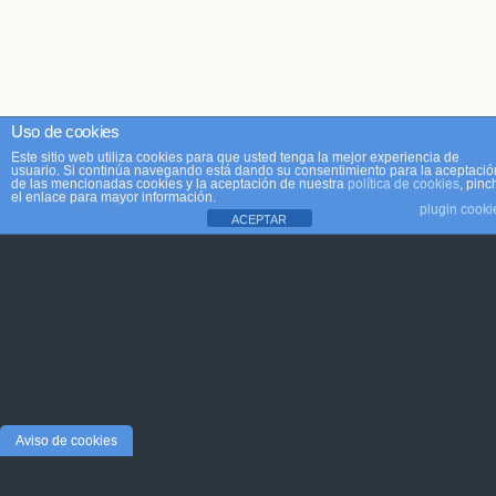
Uso de cookies
Este sitio web utiliza cookies para que usted tenga la mejor experiencia de
usuario. Si continúa navegando está dando su consentimiento para la aceptació
de las mencionadas cookies y la aceptación de nuestra
política de cookies
, pinc
el enlace para mayor información.
plugin cooki
ACEPTAR
Aviso de cookies