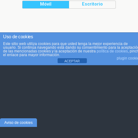
Móvil
Escritorio
Uso de cookies
Este sitio web utiliza cookies para que usted tenga la mejor experiencia de
usuario. Si continúa navegando está dando su consentimiento para la aceptació
de las mencionadas cookies y la aceptación de nuestra
política de cookies
, pinc
el enlace para mayor información.
plugin cooki
ACEPTAR
Aviso de cookies