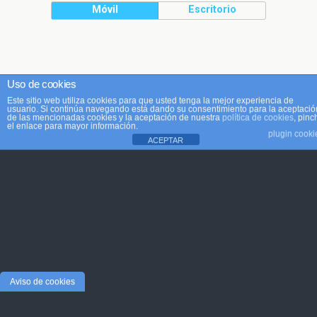
Móvil
Escritorio
Uso de cookies
Este sitio web utiliza cookies para que usted tenga la mejor experiencia de
usuario. Si continúa navegando está dando su consentimiento para la aceptació
de las mencionadas cookies y la aceptación de nuestra
política de cookies
, pinc
el enlace para mayor información.
plugin cooki
ACEPTAR
Aviso de cookies