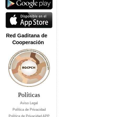
Red Gaditana de
Cooperación
Políticas
Aviso Legal
Política de Privacidad
Política de Privacidad APP