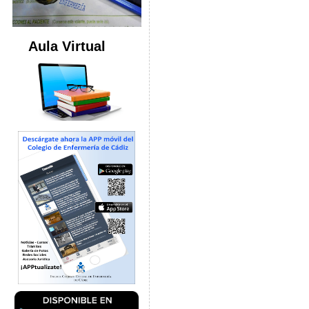
Aula Virtual