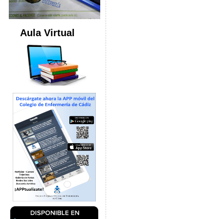
Aula Virtual