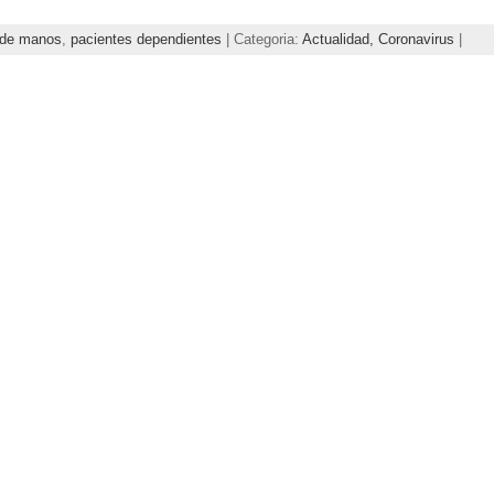
 de manos
,
pacientes dependientes
| Categoria:
Actualidad,
Coronavirus
|