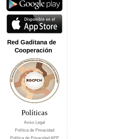
Red Gaditana de
Cooperación
Políticas
Aviso Legal
Política de Privacidad
Política de Privacidad APP