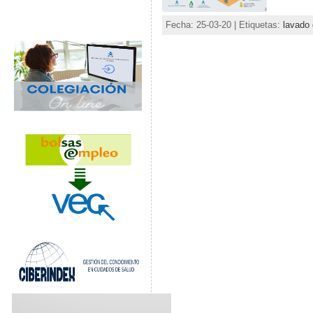
Fecha: 25-03-20 | Etiquetas:
lavado