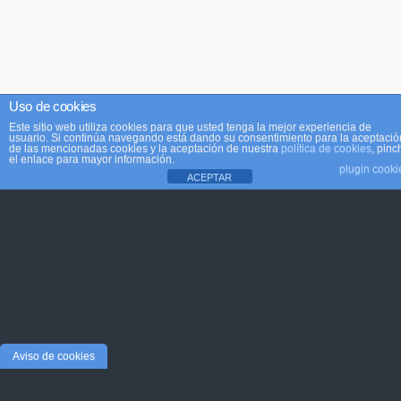
Uso de cookies
Este sitio web utiliza cookies para que usted tenga la mejor experiencia de
usuario. Si continúa navegando está dando su consentimiento para la aceptació
de las mencionadas cookies y la aceptación de nuestra
política de cookies
, pinc
el enlace para mayor información.
plugin cooki
ACEPTAR
Aviso de cookies