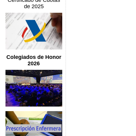
Certificado de Cuotas
de 2025
Colegiados de Honor
2026