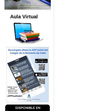
Aula Virtual