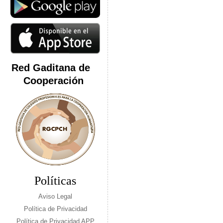
Red Gaditana de
Cooperación
Políticas
Aviso Legal
Política de Privacidad
Política de Privacidad APP