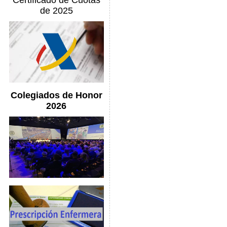
Certificado de Cuotas
de 2025
Colegiados de Honor
2026