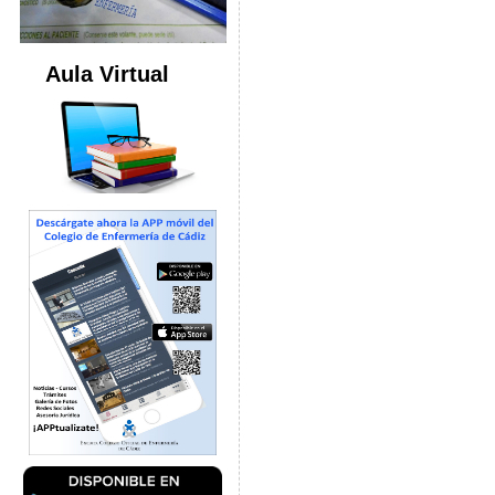
Aula Virtual