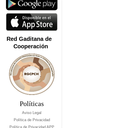
Red Gaditana de
Cooperación
Políticas
Aviso Legal
Política de Privacidad
Política de Privacidad APP