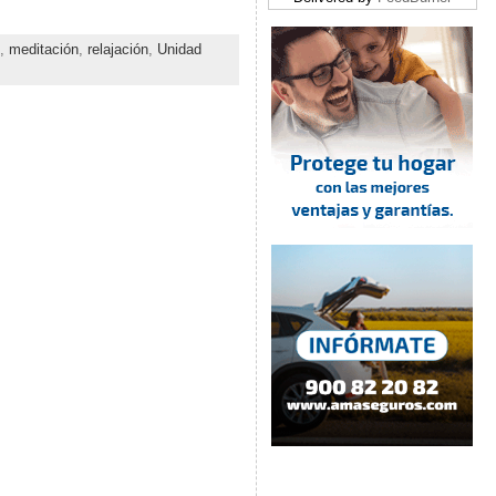
,
meditación
,
relajación
,
Unidad