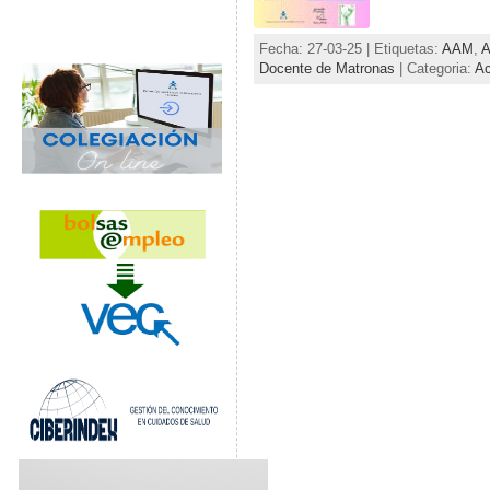
Fecha: 27-03-25 | Etiquetas:
AAM
,
A
Docente de Matronas
| Categoria:
Ac