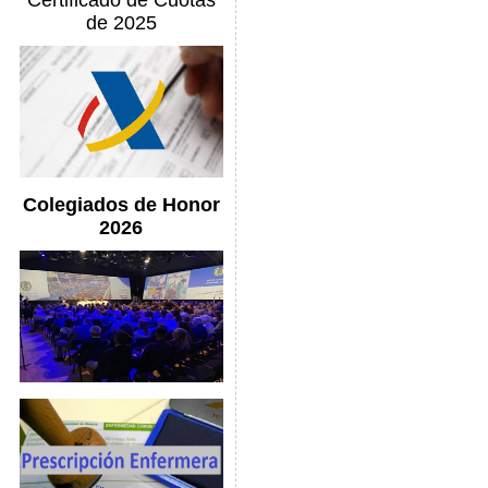
Certificado de Cuotas
de 2025
Colegiados de Honor
2026