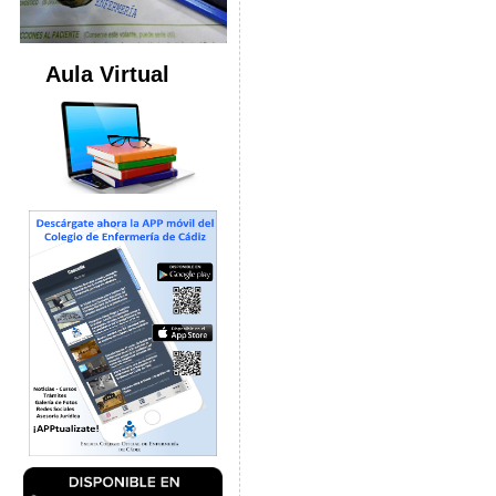
Aula Virtual