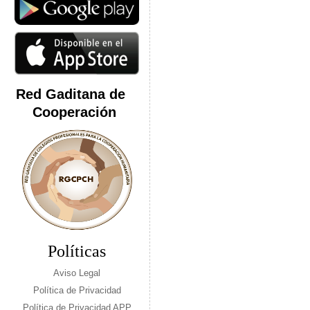
Red Gaditana de
Cooperación
Políticas
Aviso Legal
Política de Privacidad
Política de Privacidad APP