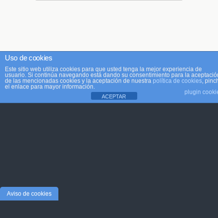
Uso de cookies
Este sitio web utiliza cookies para que usted tenga la mejor experiencia de
usuario. Si continúa navegando está dando su consentimiento para la aceptació
de las mencionadas cookies y la aceptación de nuestra
política de cookies
, pinc
el enlace para mayor información.
plugin cooki
ACEPTAR
Aviso de cookies