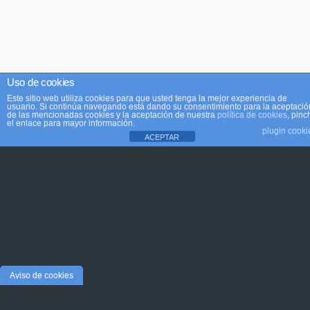
Uso de cookies
Este sitio web utiliza cookies para que usted tenga la mejor experiencia de
usuario. Si continúa navegando está dando su consentimiento para la aceptació
de las mencionadas cookies y la aceptación de nuestra
política de cookies
, pinc
el enlace para mayor información.
plugin cooki
ACEPTAR
Aviso de cookies